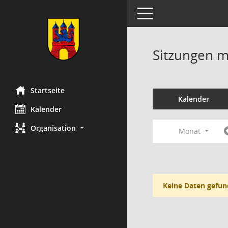
Toggle navigation
Sitzungen mi
Startseite
Kalender
Kalender
Organisation
Monat
Keine Daten gefun