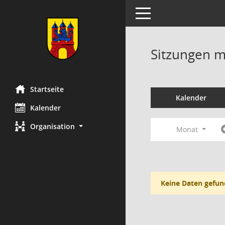
Toggle navigation
Sitzungen mi
Startseite
Kalender
Kalender
Organisation
Monat
Keine Daten gefun