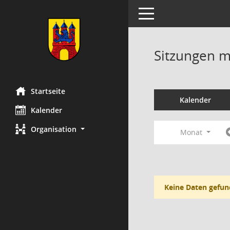
Toggle navigation
Sitzungen mi
Startseite
Kalender
Kalender
Organisation
Monat
Keine Daten gefun