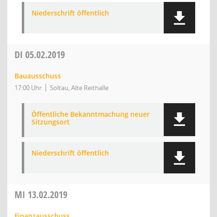
Niederschrift öffentlich
DI
05.02.2019
Bauausschuss
17:00 Uhr
Soltau, Alte Reithalle
Öffentliche Bekanntmachung neuer
Sitzungsort
Niederschrift öffentlich
MI
13.02.2019
Finanzausschuss