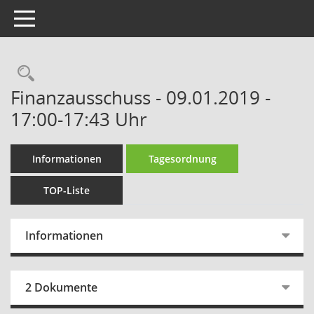
Toggle navigation
Rechercheauswahl
Finanzausschuss - 09.01.2019 -
17:00-17:43 Uhr
Informationen
Tagesordnung
TOP-Liste
Informationen
2 Dokumente