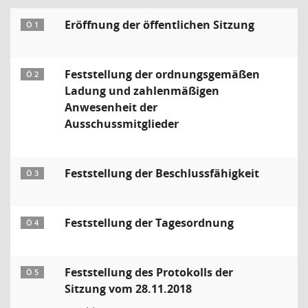
Eröffnung der öffentlichen Sitzung
Ö 1
Feststellung der ordnungsgemäßen
Ö 2
Ladung und zahlenmäßigen
Anwesenheit der
Ausschussmitglieder
Feststellung der Beschlussfähigkeit
Ö 3
Feststellung der Tagesordnung
Ö 4
Feststellung des Protokolls der
Ö 5
Sitzung vom 28.11.2018