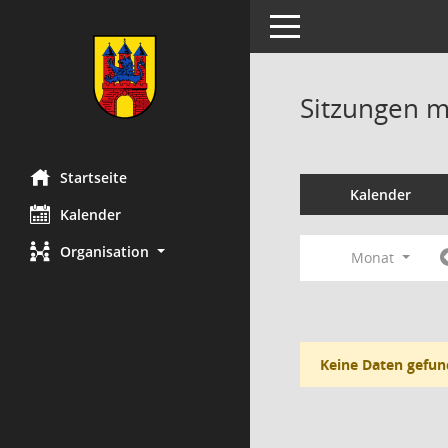
Toggle navigation
Sitzungen mi
Startseite
Kalender
Kalender
Organisation
Monat
Keine Daten gefun