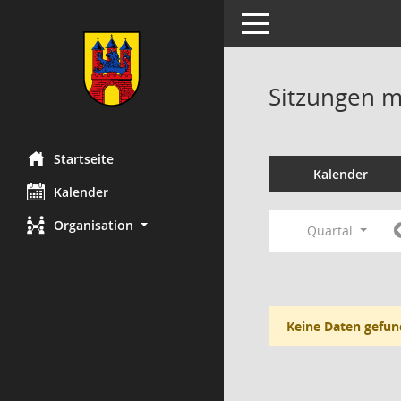
Toggle navigation
Sitzungen mi
Startseite
Kalender
Kalender
Organisation
Quartal
Keine Daten gefun