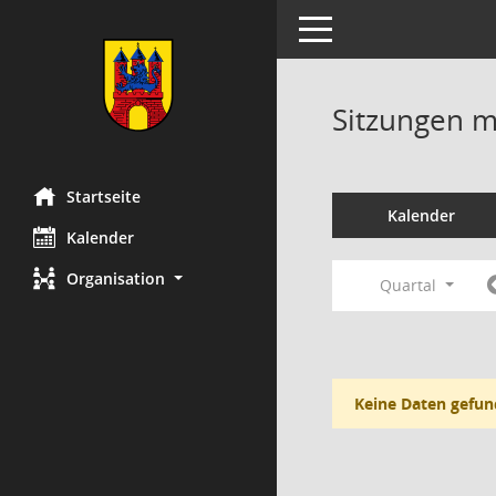
Toggle navigation
Sitzungen mi
Startseite
Kalender
Kalender
Organisation
Quartal
Keine Daten gefun