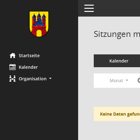
Toggle navigation
Sitzungen mi
Startseite
Kalender
Kalender
Organisation
Monat
Keine Daten gefun