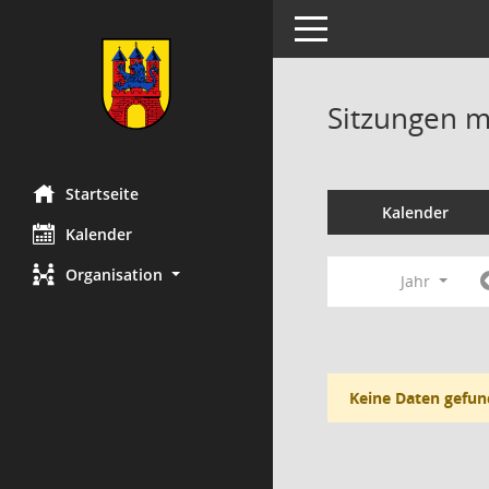
Toggle navigation
Sitzungen mi
Startseite
Kalender
Kalender
Organisation
Jahr
Keine Daten gefun