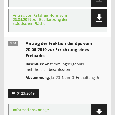
Antrag von Ratsfrau Horn vom
26.04.2019 zur Bepflanzung der
städtischen Fläche
Antrag der Fraktion der dps vom
Ö 16
20.06.2019 zur Errichtung eines
Freibades
Beschluss:
Abstimmungsergebnis:
mehrheitlich beschlossen
Abstimmung:
Ja: 23, Nein: 3, Enthaltung: 5
0123/2019
Informationsvorlage