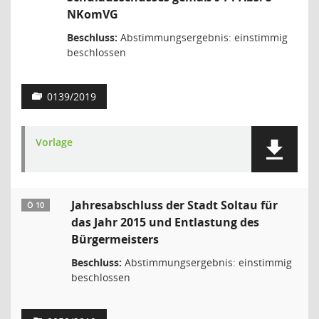
NKomVG
Beschluss:
Abstimmungsergebnis: einstimmig
beschlossen
0139/2019
Vorlage
Jahresabschluss der Stadt Soltau für
Ö 10
das Jahr 2015 und Entlastung des
Bürgermeisters
Beschluss:
Abstimmungsergebnis: einstimmig
beschlossen