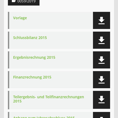
0059/2019
Vorlage
Schlussbilanz 2015
Ergebnisrechnung 2015
Finanzrechnung 2015
Teilergebnis- und Teilfinanzrechnungen
2015
Anhang zum Jahresabschluss 2015