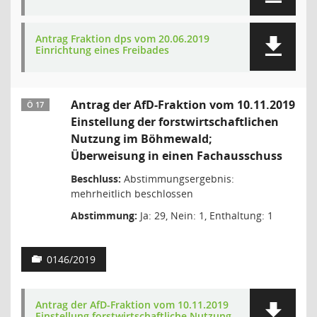
Antrag Fraktion dps vom 20.06.2019
Einrichtung eines Freibades
Antrag der AfD-Fraktion vom 10.11.2019
Ö 17
Einstellung der forstwirtschaftlichen
Nutzung im Böhmewald;
Überweisung in einen Fachausschuss
Beschluss:
Abstimmungsergebnis:
mehrheitlich beschlossen
Abstimmung:
Ja: 29, Nein: 1, Enthaltung: 1
0146/2019
Antrag der AfD-Fraktion vom 10.11.2019
Einstellung forstwirtschaftliche Nutzung