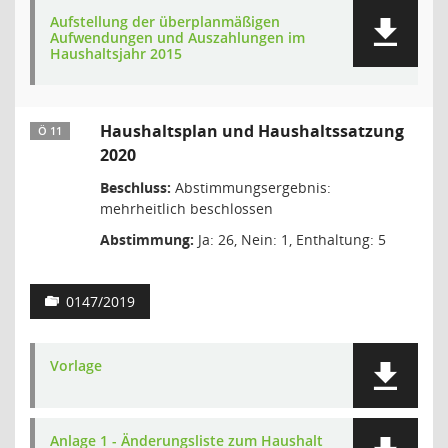
Aufstellung der überplanmäßigen
Aufwendungen und Auszahlungen im
Haushaltsjahr 2015
Haushaltsplan und Haushaltssatzung
Ö 11
2020
Beschluss:
Abstimmungsergebnis:
mehrheitlich beschlossen
Abstimmung:
Ja: 26, Nein: 1, Enthaltung: 5
0147/2019
Vorlage
Anlage 1 - Änderungsliste zum Haushalt