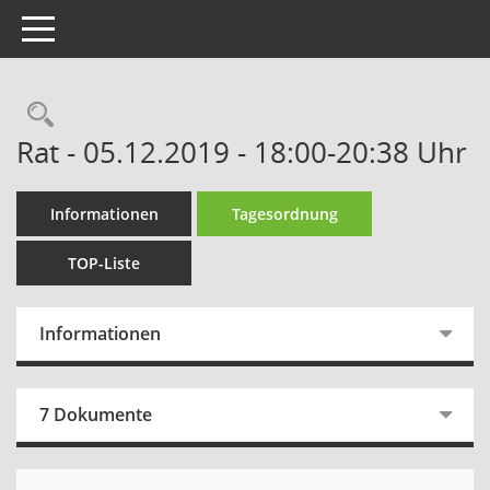
Toggle navigation
Rechercheauswahl
Rat - 05.12.2019 - 18:00-20:38 Uhr
Informationen
Tagesordnung
TOP-Liste
Informationen
7 Dokumente