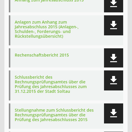
Anlagen zum Anhang zum
Jahresabschluss 2015 (Anlagen-,
Schulden-, Forderungs- und
Rückstellungsübersicht)
Rechenschaftsbericht 2015
Schlussbericht des
Rechnungsprüfungsamtes über die
Prüfung des Jahresabschlusses zum
31.12.2015 der Stadt Soltau
Stellungnahme zum Schlussbericht des
Rechnungsprüfungsamtes über die
Prüfung des Jahresabschlusses 2015