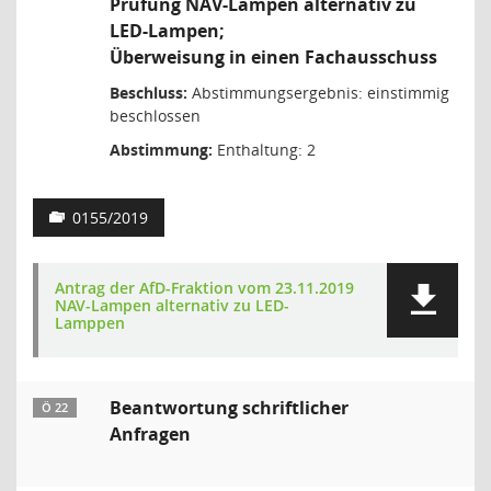
Prüfung NAV-Lampen alternativ zu
LED-Lampen;
Überweisung in einen Fachausschuss
Beschluss:
Abstimmungsergebnis: einstimmig
beschlossen
Abstimmung:
Enthaltung: 2
0155/2019
Antrag der AfD-Fraktion vom 23.11.2019
NAV-Lampen alternativ zu LED-
Lamppen
Beantwortung schriftlicher
Ö 22
Anfragen