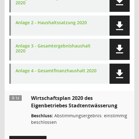
2020
Anlage 2 - Haushaltssatzung 2020
Anlage 3 - Gesamtergebnishaushalt
2020
Anlage 4 - Gesamtfinanzhaushalt 2020
Wirtschaftsplan 2020 des
Ö 12
Eigenbetriebes Stadtentwässerung
Beschluss:
Abstimmungsergebnis: einstimmig
beschlossen