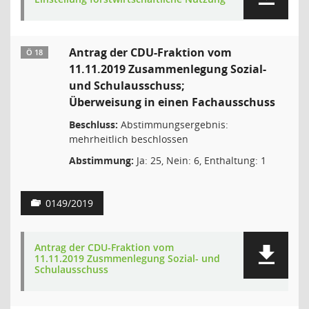
Antrag der CDU-Fraktion vom
Ö 18
11.11.2019 Zusammenlegung Sozial-
und Schulausschuss;
Überweisung in einen Fachausschuss
Beschluss:
Abstimmungsergebnis:
mehrheitlich beschlossen
Abstimmung:
Ja: 25, Nein: 6, Enthaltung: 1
0149/2019
Antrag der CDU-Fraktion vom
11.11.2019 Zusmmenlegung Sozial- und
Schulausschuss