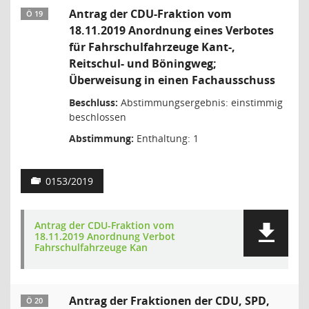
Antrag der CDU-Fraktion vom
Ö 19
18.11.2019 Anordnung eines Verbotes
für Fahrschulfahrzeuge Kant-,
Reitschul- und Böningweg;
Überweisung in einen Fachausschuss
Beschluss:
Abstimmungsergebnis: einstimmig
beschlossen
Abstimmung:
Enthaltung: 1
0153/2019
Antrag der CDU-Fraktion vom
18.11.2019 Anordnung Verbot
Fahrschulfahrzeuge Kan
Antrag der Fraktionen der CDU, SPD,
Ö 20