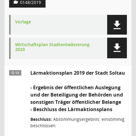
0148/2019
Vorlage
Wirtschaftsplan Stadtentwässerung
2020
Lärmaktionsplan 2019 der Stadt Soltau
Ö 13
- Ergebnis der öffentlichen Auslegung
und der Beteiligung der Behörden und
sonstigen Träger öffentlicher Belange
- Beschluss des Lärmaktionsplans
Beschluss:
Abstimmungsergebnis: einstimmig
beschlossen