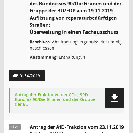
des Bündnisses 90/Die Grünen und der
Gruppe der BU/FDP vom 19.11.2019
Auflistung von reparaturbedürftigen
Straßen;
Überweisung in einen Fachausschuss
Beschluss:
Abstimmungsergebnis: einstimmig
beschlossen
Abstimmung:
Enthaltung: 1
0154/2019
Antrag der Fraktionen der CDU, SPD,
Bündnis 90/Die Grünen und der Gruppe
der BU
Antrag der AfD-Fraktion vom 23.11.2019
Ö 21