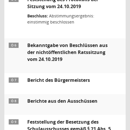
Sitzung vom 24.10.2019
Beschluss:
Abstimmungsergebnis:
einstimmig beschlossen
Bekanntgabe von Beschlüssen aus
Ö 6
der nichtöffentlichen Ratssitzung
vom 24.10.2019
Bericht des Bürgermeisters
Ö 7
Berichte aus den Ausschüssen
Ö 8
Feststellung der Besetzung des
Ö 9
Schulausschusses gemäß § 71 Abs. 5