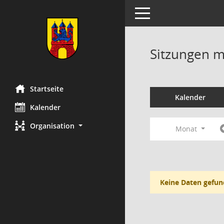
Toggle navigation
Sitzungen mi
Startseite
Kalender
Kalender
Organisation
Monat
Keine Daten gefun