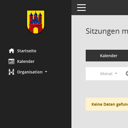
Toggle navigation
Sitzungen mi
Startseite
Kalender
Kalender
Organisation
Monat
Keine Daten gefun