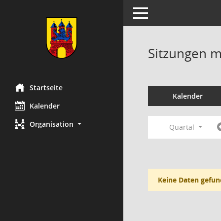
Toggle navigation
Sitzungen mi
Startseite
Kalender
Kalender
Organisation
Quartal
Keine Daten gefun