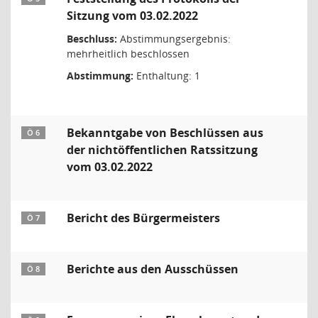
Sitzung vom 03.02.2022
Beschluss:
Abstimmungsergebnis:
mehrheitlich beschlossen
Abstimmung:
Enthaltung: 1
Bekanntgabe von Beschlüssen aus
Ö 6
der nichtöffentlichen Ratssitzung
vom 03.02.2022
Bericht des Bürgermeisters
Ö 7
Berichte aus den Ausschüssen
Ö 8