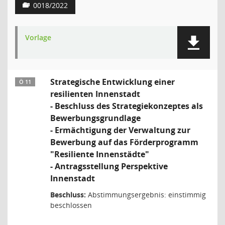
0018/2022
Vorlage
Strategische Entwicklung einer
Ö 11
resilienten Innenstadt
- Beschluss des Strategiekonzeptes als
Bewerbungsgrundlage
- Ermächtigung der Verwaltung zur
Bewerbung auf das Förderprogramm
"Resiliente Innenstädte"
- Antragsstellung Perspektive
Innenstadt
Beschluss:
Abstimmungsergebnis: einstimmig
beschlossen