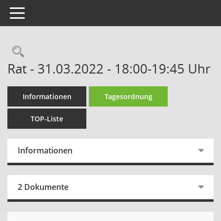
Toggle navigation
Rechercheauswahl
Rat - 31.03.2022 - 18:00-19:45 Uhr
Informationen
Tagesordnung
TOP-Liste
Informationen
2 Dokumente