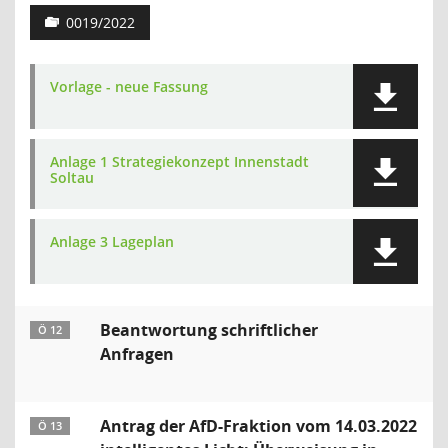
0019/2022
Vorlage - neue Fassung
Anlage 1 Strategiekonzept Innenstadt
Soltau
Anlage 3 Lageplan
Beantwortung schriftlicher
Ö 12
Anfragen
Antrag der AfD-Fraktion vom 14.03.2022
Ö 13