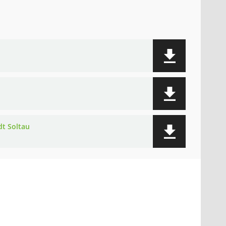
dt Soltau