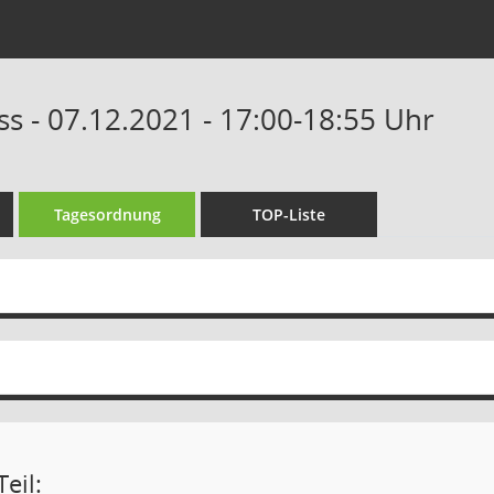
s - 07.12.2021 - 17:00-18:55 Uhr
Tagesordnung
TOP-Liste
eil: