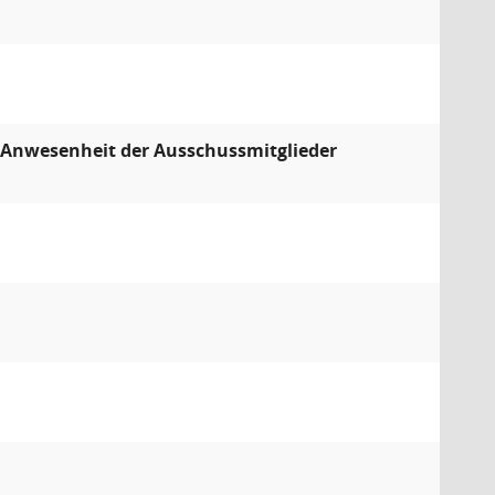
Anwesenheit der Ausschussmitglieder