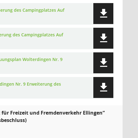
terung des Campingplatzes Auf
erung des Campingplatzes Auf
uungsplan Wolterdingen Nr. 9
dingen Nr. 9 Erweiterung des
für Freizeit und Fremdenverkehr Ellingen“
sbeschluss)