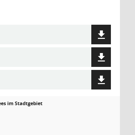
ees im Stadtgebiet