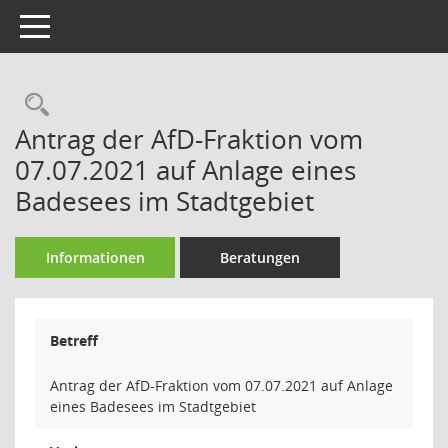
Toggle navigation
Rechercheauswahl
Antrag der AfD-Fraktion vom
07.07.2021 auf Anlage eines
Badesees im Stadtgebiet
Informationen
Beratungen
Betreff
Antrag der AfD-Fraktion vom 07.07.2021 auf Anlage
eines Badesees im Stadtgebiet