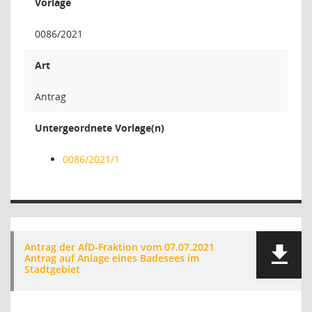
Vorlage
0086/2021
Art
Antrag
Untergeordnete Vorlage(n)
0086/2021/1
Antrag der AfD-Fraktion vom 07.07.2021
Antrag auf Anlage eines Badesees im
Stadtgebiet