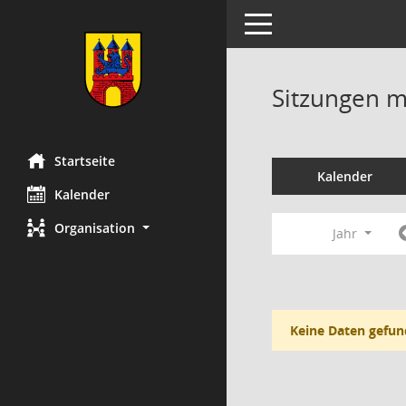
Toggle navigation
Sitzungen mi
Startseite
Kalender
Kalender
Organisation
Jahr
Keine Daten gefun