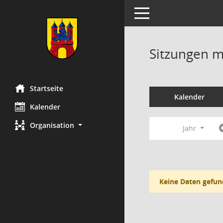
Toggle navigation
Sitzungen mi
Startseite
Kalender
Kalender
Organisation
Jahr
Keine Daten gefun