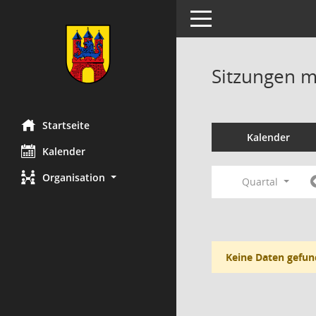
Toggle navigation
Sitzungen mi
Startseite
Kalender
Kalender
Organisation
Quartal
Keine Daten gefun