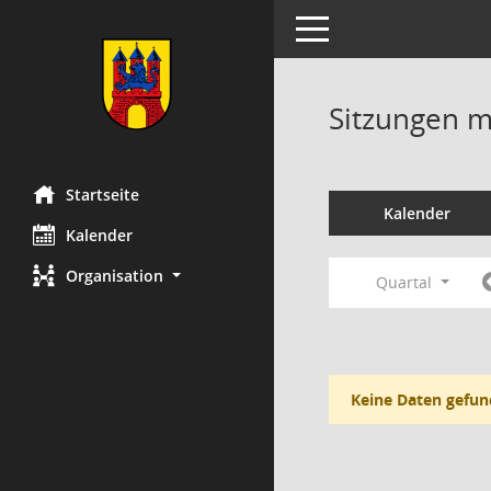
Toggle navigation
Sitzungen mi
Startseite
Kalender
Kalender
Organisation
Quartal
Keine Daten gefun