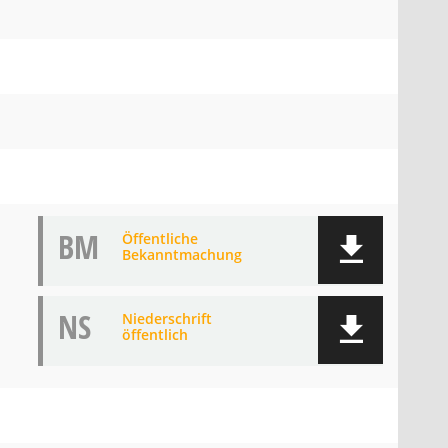
BM
Öffentliche
Bekanntmachung
NS
Niederschrift
öffentlich