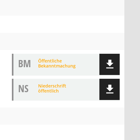
BM
Öffentliche
Bekanntmachung
NS
Niederschrift
öffentlich