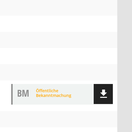
BM
Öffentliche
Bekanntmachung