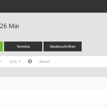
26 Mai
Termine
Niederschriften
2026
Aktuell