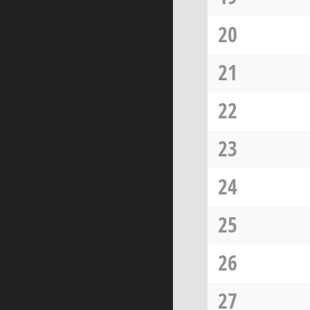
20
21
22
23
24
25
26
27