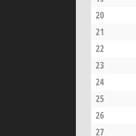
20
21
22
23
24
25
26
27