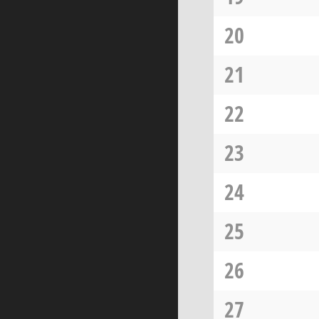
20
21
22
23
24
25
26
27