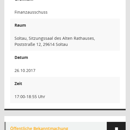
Finanzausschuss
Raum
Soltau, Sitzungssaal des Alten Rathauses,
Poststraße 12, 29614 Soltau
Datum
26.10.2017
Zeit
17:00-18:55 Uhr
Öffentliche Bekanntmachung