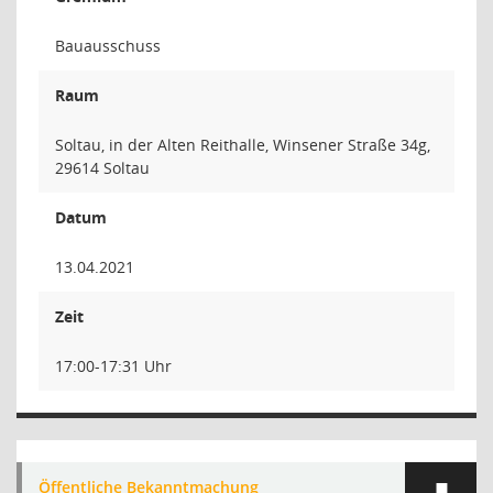
Bauausschuss
Raum
Soltau, in der Alten Reithalle, Winsener Straße 34g,
29614 Soltau
Datum
13.04.2021
Zeit
17:00-17:31 Uhr
Öffentliche Bekanntmachung