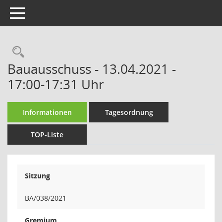
Toggle navigation
Rechercheauswahl
Bauausschuss - 13.04.2021 -
17:00-17:31 Uhr
Informationen
Tagesordnung
TOP-Liste
Sitzung
BA/038/2021
Gremium