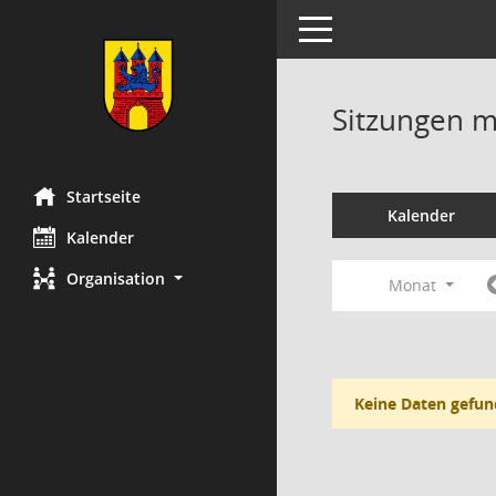
Toggle navigation
Sitzungen mi
Startseite
Kalender
Kalender
Organisation
Monat
Keine Daten gefun