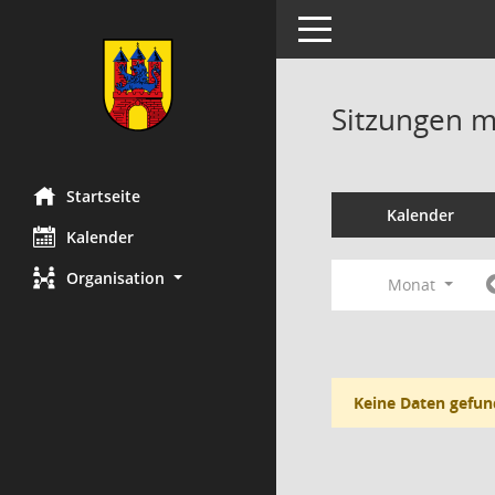
Toggle navigation
Sitzungen mi
Startseite
Kalender
Kalender
Organisation
Monat
Keine Daten gefun