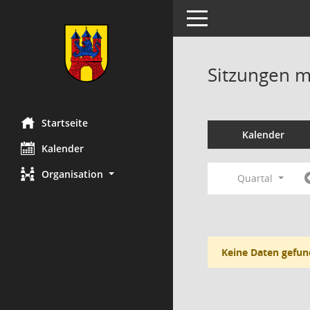
Toggle navigation
Sitzungen mi
Startseite
Kalender
Kalender
Organisation
Quartal
Keine Daten gefun