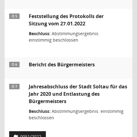
Feststellung des Protokolls der
Ö 5
Sitzung vom 27.01.2022
Beschluss:
Abstimmungsergebnis:
einstimmig beschlossen
Bericht des Bürgermeisters
Ö 6
Jahresabschluss der Stadt Soltau für das
Ö 7
Jahr 2020 und Entlastung des
Bürgermeisters
Beschluss:
Abstimmungsergebnis: einstimmig
beschlossen
0051/2022