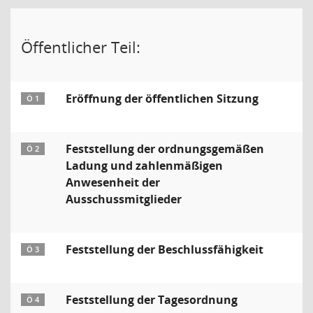
Öffentlicher Teil:
Eröffnung der öffentlichen Sitzung
Ö 1
Feststellung der ordnungsgemäßen
Ö 2
Ladung und zahlenmäßigen
Anwesenheit der
Ausschussmitglieder
Feststellung der Beschlussfähigkeit
Ö 3
Feststellung der Tagesordnung
Ö 4