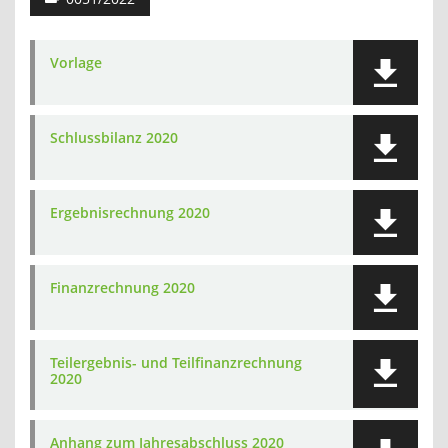
Vorlage
Schlussbilanz 2020
Ergebnisrechnung 2020
Finanzrechnung 2020
Teilergebnis- und Teilfinanzrechnung
2020
Anhang zum Jahresabschluss 2020