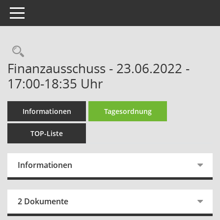
Toggle navigation
Rechercheauswahl
Finanzausschuss - 23.06.2022 -
17:00-18:35 Uhr
Informationen
Tagesordnung
TOP-Liste
Informationen
2 Dokumente