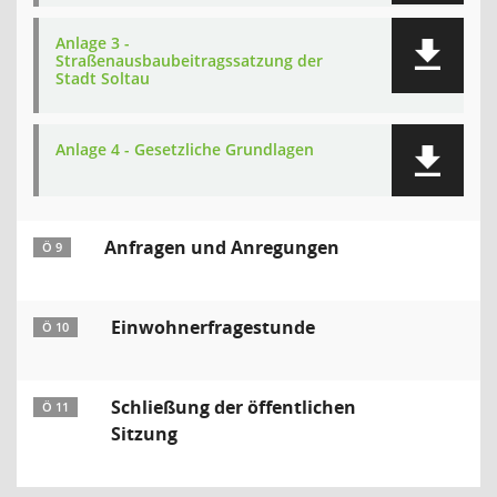
Anlage 3 -
Straßenausbaubeitragssatzung der
Stadt Soltau
Anlage 4 - Gesetzliche Grundlagen
Anfragen und Anregungen
Ö 9
Einwohnerfragestunde
Ö 10
Schließung der öffentlichen
Ö 11
Sitzung