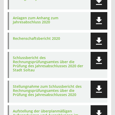
Anlagen zum Anhang zum
Jahresabschluss 2020
Rechenschaftsbericht 2020
Schlussbericht des
Rechnungsprüfungsamtes über die
Prüfung des Jahresabschlusses 2020 der
Stadt Soltau
Stellungnahme zum Schlussbericht des
Rechnungsprüfungsamtes über die
Prüfung des Jahresabschlusses 2020
Aufstellung der überplanmäßigen