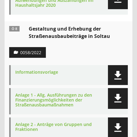
Aufwendungen und Auszahlungen im
Haushaltsjahr 2020
Gestaltung und Erhebung der
Ö 8
Straßenausbaubeiträge in Soltau
0058/2022
Informationsvorlage
Anlage 1 - Allg. Ausführungen zu den
Finanzierungsmöglichkeiten der
Straßenausbaumaßnahmen
Anlage 2 - Anträge von Gruppen und
Fraktionen