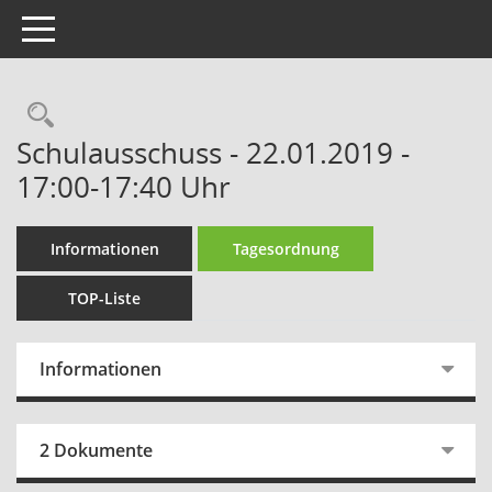
Toggle navigation
Rechercheauswahl
Schulausschuss - 22.01.2019 -
17:00-17:40 Uhr
Informationen
Tagesordnung
TOP-Liste
Informationen
2 Dokumente