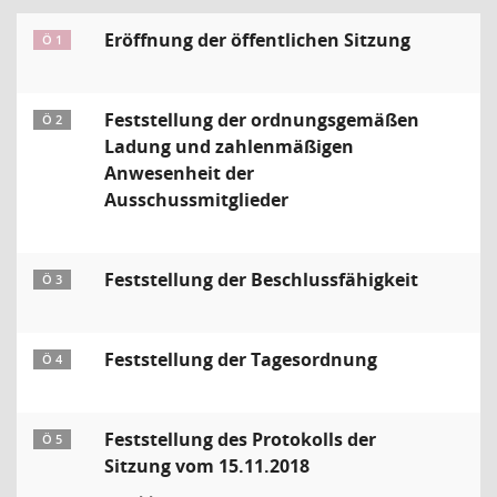
Eröffnung der öffentlichen Sitzung
Ö 1
Feststellung der ordnungsgemäßen
Ö 2
Ladung und zahlenmäßigen
Anwesenheit der
Ausschussmitglieder
Feststellung der Beschlussfähigkeit
Ö 3
Feststellung der Tagesordnung
Ö 4
Feststellung des Protokolls der
Ö 5
Sitzung vom 15.11.2018