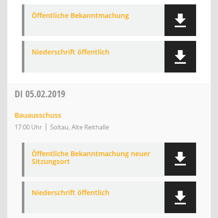
Öffentliche Bekanntmachung
Niederschrift öffentlich
DI
05.02.2019
Bauausschuss
17:00 Uhr
Soltau, Alte Reithalle
Öffentliche Bekanntmachung neuer
Sitzungsort
Niederschrift öffentlich