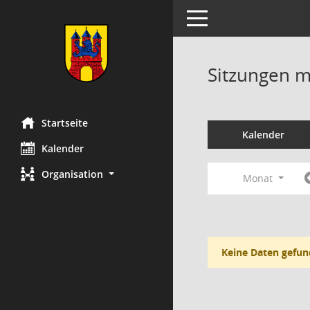
Toggle navigation
Sitzungen mi
Startseite
Kalender
Kalender
Organisation
Monat
Keine Daten gefun