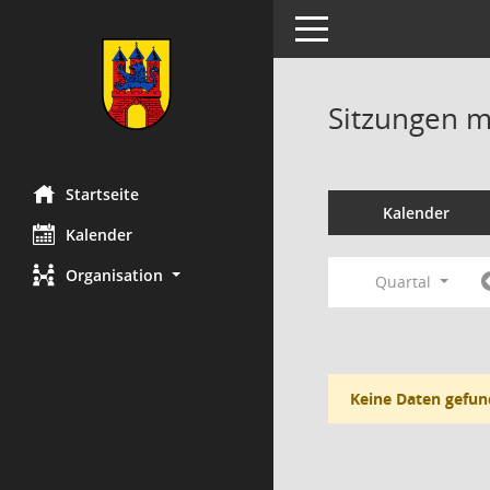
Toggle navigation
Sitzungen mi
Startseite
Kalender
Kalender
Organisation
Quartal
Keine Daten gefun