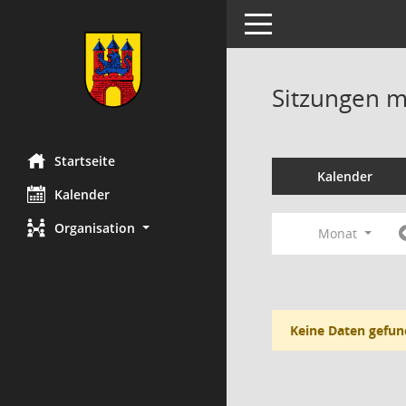
Toggle navigation
Sitzungen mi
Startseite
Kalender
Kalender
Organisation
Monat
Keine Daten gefun