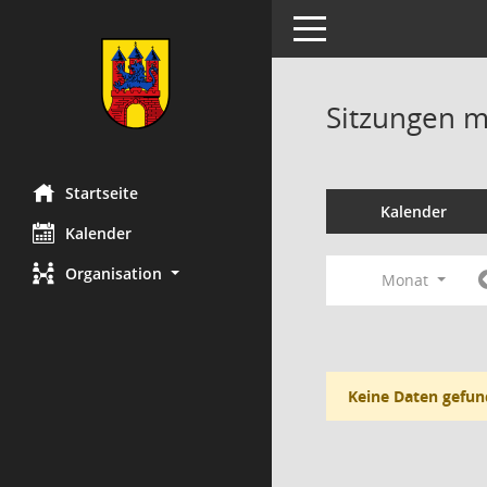
Toggle navigation
Sitzungen mi
Startseite
Kalender
Kalender
Organisation
Monat
Keine Daten gefun