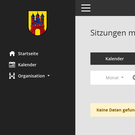
Toggle navigation
Sitzungen mi
Startseite
Kalender
Kalender
Organisation
Monat
Keine Daten gefun