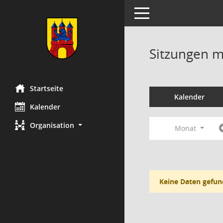
Toggle navigation
Sitzungen mi
Startseite
Kalender
Kalender
Organisation
Monat
Keine Daten gefun