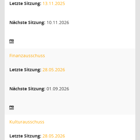
Letzte Sitzung:
13.11.2025
Nächste Sitzung:
10.11.2026
Finanzausschuss
Letzte Sitzung:
28.05.2026
Nächste Sitzung:
01.09.2026
Kulturausschuss
Letzte Sitzung:
28.05.2026