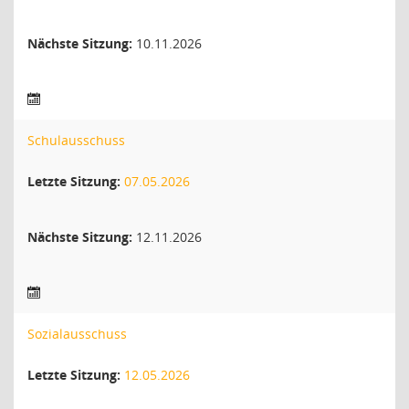
Nächste Sitzung:
10.11.2026
Schulausschuss
Letzte Sitzung:
07.05.2026
Nächste Sitzung:
12.11.2026
Sozialausschuss
Letzte Sitzung:
12.05.2026