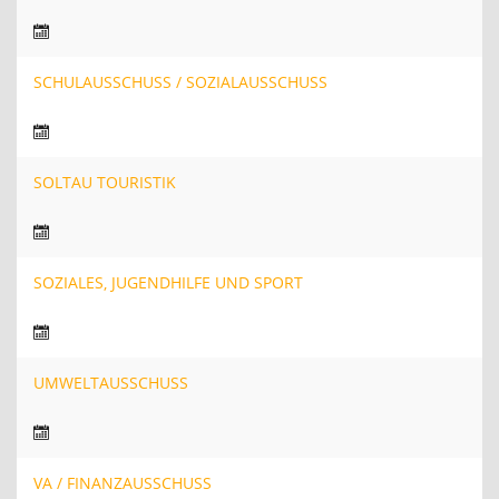
SCHULAUSSCHUSS / SOZIALAUSSCHUSS
SOLTAU TOURISTIK
SOZIALES, JUGENDHILFE UND SPORT
UMWELTAUSSCHUSS
VA / FINANZAUSSCHUSS