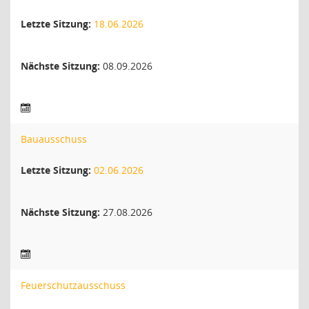
Letzte Sitzung:
18.06.2026
Nächste Sitzung:
08.09.2026
Bauausschuss
Letzte Sitzung:
02.06.2026
Nächste Sitzung:
27.08.2026
Feuerschutzausschuss