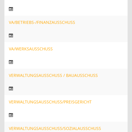
VA/BETRIEBS-/FINANZAUSSCHUSS
VA/WERKSAUSSCHUSS
VERWALTUNGSAUSSCHUSS / BAUAUSSCHUSS
VERWALTUNGSAUSSCHUSS/PREISGERICHT
VERWALTUNGSAUSSCHUSS/SOZIALAUSSCHUSS