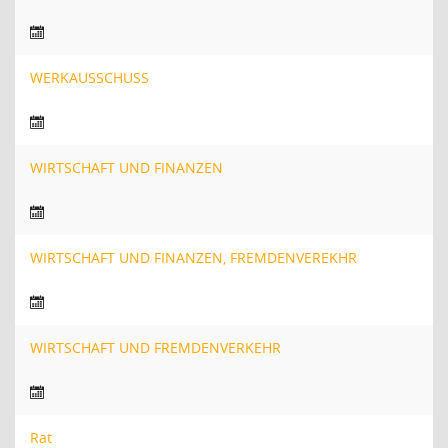
WERKAUSSCHUSS
WIRTSCHAFT UND FINANZEN
WIRTSCHAFT UND FINANZEN, FREMDENVEREKHR
WIRTSCHAFT UND FREMDENVERKEHR
Rat